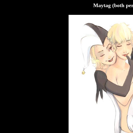
Maytag (both per